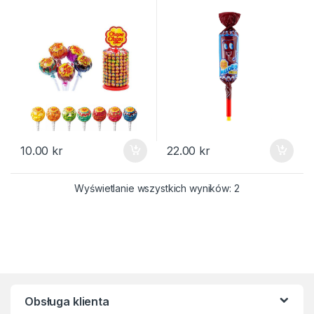
10.00
kr
22.00
kr
Posortowane we
Wyświetlanie wszystkich wyników: 2
Obsługa klienta