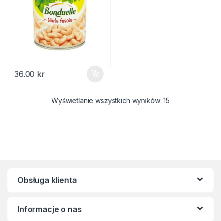
36.00
kr
Posortowane we
Wyświetlanie wszystkich wyników: 15
Obsługa klienta
Informacje o nas