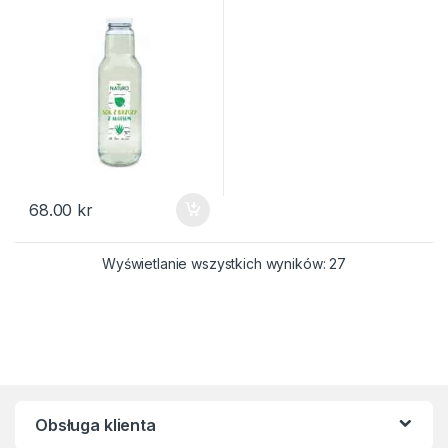
68.00
kr
Posortowane we
Wyświetlanie wszystkich wyników: 27
Obsługa klienta