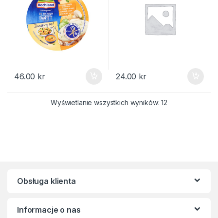
46.00
kr
24.00
kr
Posortowane we
Wyświetlanie wszystkich wyników: 12
Obsługa klienta
Informacje o nas