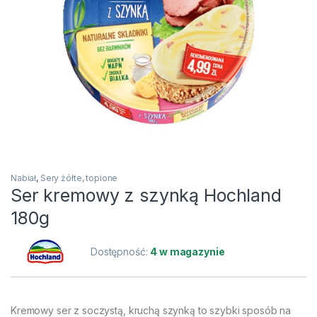
Nabiał
,
Sery żółte, topione
Ser kremowy z szynką Hochland
180g
Dostępność:
4 w magazynie
Kremowy ser z soczystą, kruchą szynką to szybki sposób na