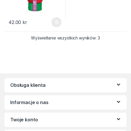
42.00
kr
Posortowane we
Wyświetlanie wszystkich wyników: 3
Obsługa klienta
Informacje o nas
Twoje konto