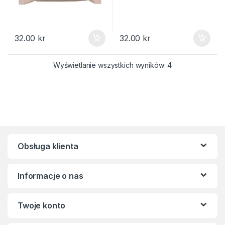
32.00
kr
32.00
kr
Posortowane we
Wyświetlanie wszystkich wyników: 4
Obsługa klienta
Informacje o nas
Twoje konto