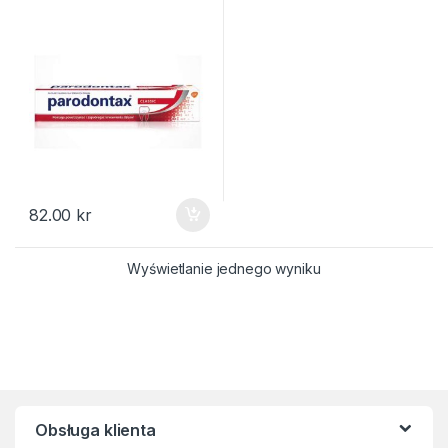
82.00
kr
Wyświetlanie jednego wyniku
Obsługa klienta