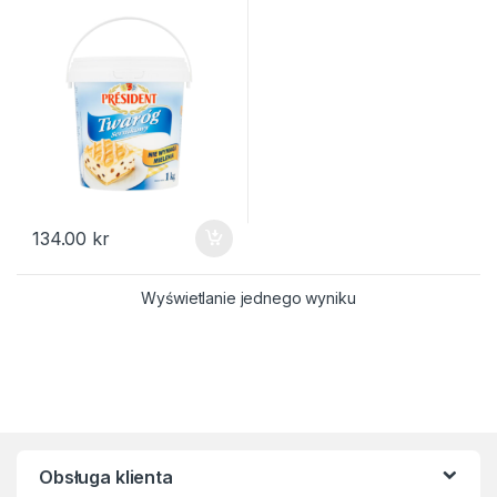
134.00
kr
Wyświetlanie jednego wyniku
Obsługa klienta