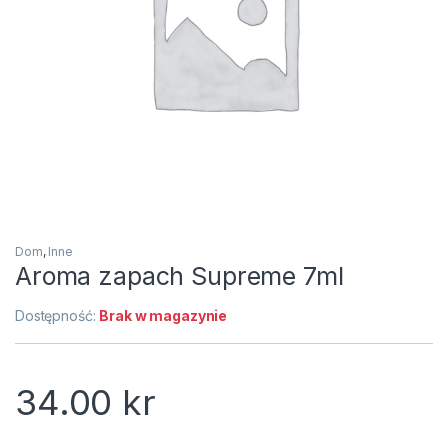
Dom
,
Inne
Aroma zapach Supreme 7ml
Dostępność:
Brak w magazynie
34.00
kr