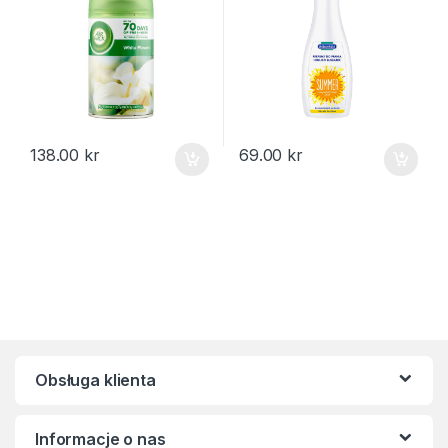
138.00
kr
69.00
kr
Obsługa klienta
Informacje o nas