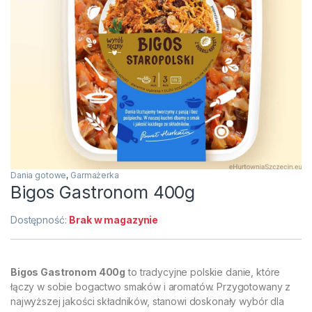
Dania gotowe
,
Garmażerka
Bigos Gastronom 400g
Dostępność:
Brak w magazynie
Bigos Gastronom 400g
to tradycyjne polskie danie, które
łączy w sobie bogactwo smaków i aromatów. Przygotowany z
najwyższej jakości składników, stanowi doskonały wybór dla