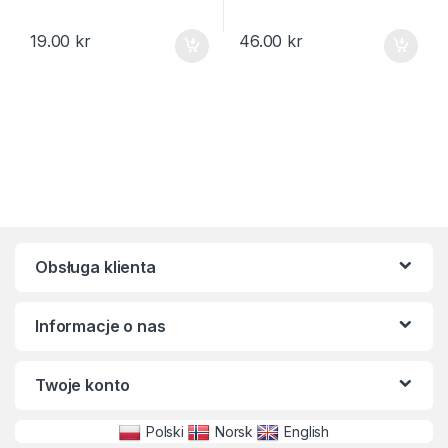
19.00
kr
46.00
kr
Obsługa klienta
Informacje o nas
Twoje konto
Polski
Norsk
English