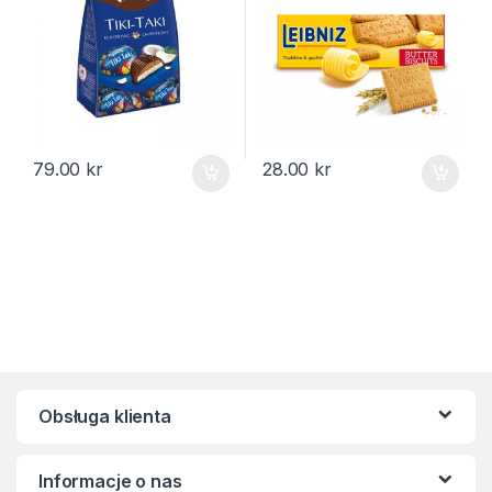
79.00
kr
28.00
kr
Obsługa klienta
Informacje o nas