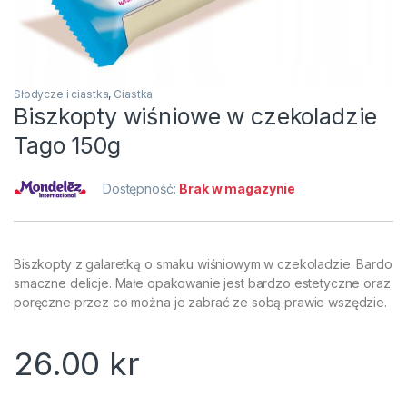
Słodycze i ciastka
,
Ciastka
Biszkopty wiśniowe w czekoladzie
Tago 150g
Dostępność:
Brak w magazynie
Biszkopty z galaretką o smaku wiśniowym w czekoladzie. Bardo
smaczne delicje. Małe opakowanie jest bardzo estetyczne oraz
poręczne przez co można je zabrać ze sobą prawie wszędzie.
26.00
kr