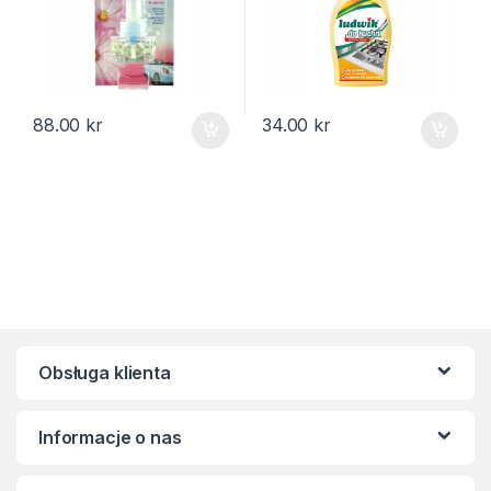
88.00
kr
34.00
kr
Obsługa klienta
Informacje o nas