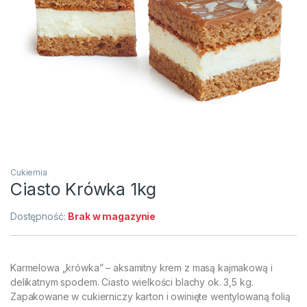
Cukiernia
Ciasto Krówka 1kg
Dostępność:
Brak w magazynie
Karmelowa „krówka” – aksamitny krem z masą kajmakową i
delikatnym spodem. Ciasto wielkości blachy ok. 3,5 kg.
Zapakowane w cukierniczy karton i owinięte wentylowaną folią