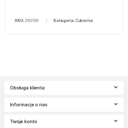
SKU:
290139
Kategoria:
Cukiernia
Obsługa klienta
Informacje o nas
Twoje konto