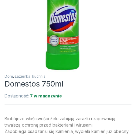
Dom
,
Łazienka, kuchnia
Domestos 750ml
Dostępność:
7 w magazynie
Biobójcze właściwości żelu zabijają zarazki i zapewniają
trwalszą ochronę przed bakteriami i wirusami.
Zapobiega osadzaniu się kamienia, wybiela kamień już obecny