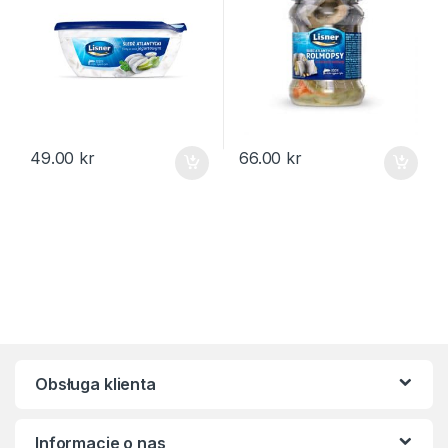
49.00
kr
66.00
kr
Obsługa klienta
Informacje o nas