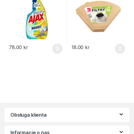
78.00
kr
18.00
kr
Obsługa klienta
Informacje o nas