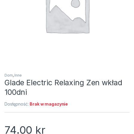
Dom
,
Inne
Glade Electric Relaxing Zen wkład
100dni
Dostępność:
Brak w magazynie
74.00
kr