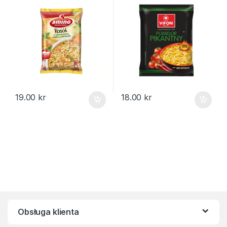
19.00
kr
18.00
kr
Obsługa klienta