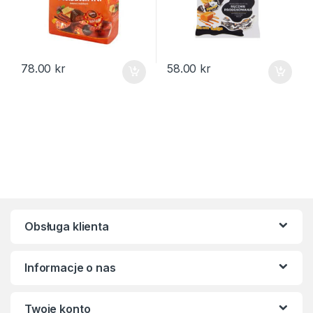
78.00
kr
58.00
kr
Obsługa klienta
Informacje o nas
Twoje konto