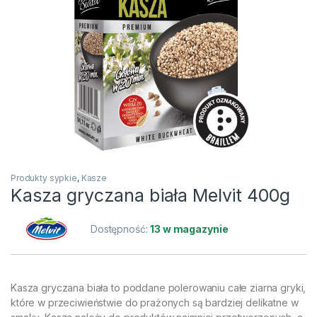
Produkty sypkie
,
Kasze
Kasza gryczana biała Melvit 400g
Dostępność:
13 w magazynie
Kasza gryczana biała to poddane polerowaniu całe ziarna gryki,
które w przeciwieństwie do prażonych są bardziej delikatne w