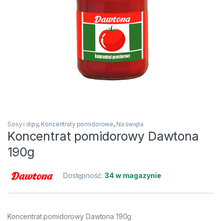
Sosy i dipy
,
Koncentraty pomidorowe
,
Na święta
Koncentrat pomidorowy Dawtona
190g
Dostępność:
34 w magazynie
Koncentrat pomidorowy Dawtona 190g