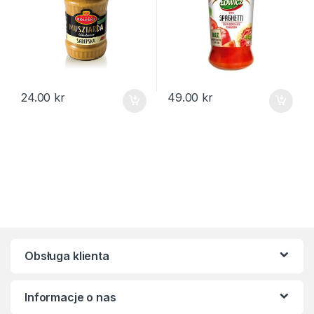
24.00
kr
49.00
kr
Obsługa klienta
Informacje o nas