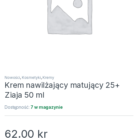
Nowości
,
Kosmetyki
,
Kremy
Krem nawilżający matujący 25+
Ziaja 50 ml
Dostępność:
7 w magazynie
62.00
kr