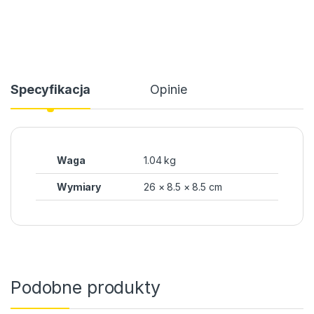
Specyfikacja
Opinie
Waga
1.04 kg
Wymiary
26 × 8.5 × 8.5 cm
Podobne produkty