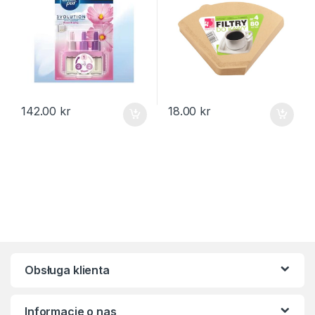
142.00
kr
18.00
kr
Obsługa klienta
Informacje o nas