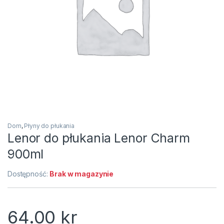
Dom
,
Płyny do płukania
Lenor do płukania Lenor Charm
900ml
Dostępność:
Brak w magazynie
64.00
kr