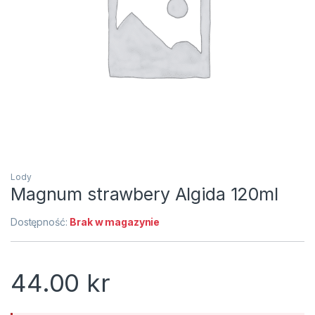
Lody
Magnum strawbery Algida 120ml
Dostępność:
Brak w magazynie
44.00
kr