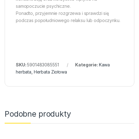
samopoczucie psychiczne.
Ponadto, przyjemnie rozgrzewa i sprawdzi się
podczas popołudniowego relaksu lub odpoczynku.
SKU:
5901483085551
Kategorie:
Kawa
herbata
,
Herbata Ziołowa
Podobne produkty