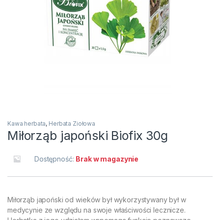
Kawa herbata
,
Herbata Ziołowa
Miłorząb japoński Biofix 30g
Dostępność:
Brak w magazynie
Miłorząb japoński od wieków był wykorzystywany był w
medycynie ze względu na swoje właściwości lecznicze.