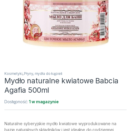
Kosmetyki
,
Płyny, mydła do kąpieli
Mydło naturalne kwiatowe Babcia
Agafia 500ml
Dostępność:
1 w magazynie
Naturalne syberyjskie mydło kwiatowe wyprodukowane na
bazie naturalnych składników i jest idealne do codziennej