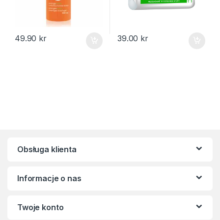
49.90
kr
39.00
kr
Obsługa klienta
Informacje o nas
Twoje konto