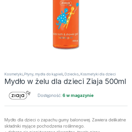
Kosmetyki
,
Płyny, mydła do kąpieli
,
Dziecko
,
Kosmetyki dla dzieci
Mydło w żelu dla dzieci Ziaja 500ml
Dostępność:
6 w magazynie
Mydło dla dzieci o zapachu gumy balonowej. Zawiera delikatne
składniki myjące pochodzenia roślinnego.