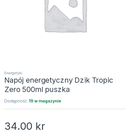
Energetyki
Napój energetyczny Dzik Tropic
Zero 500ml puszka
Dostępność:
19 w magazynie
34.00
kr