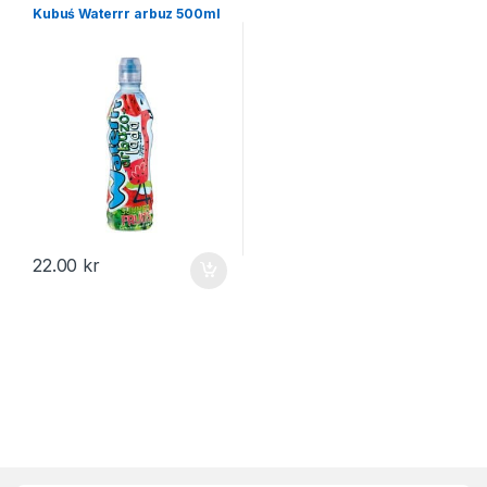
Kubuś Waterrr arbuz 500ml
22.00
kr