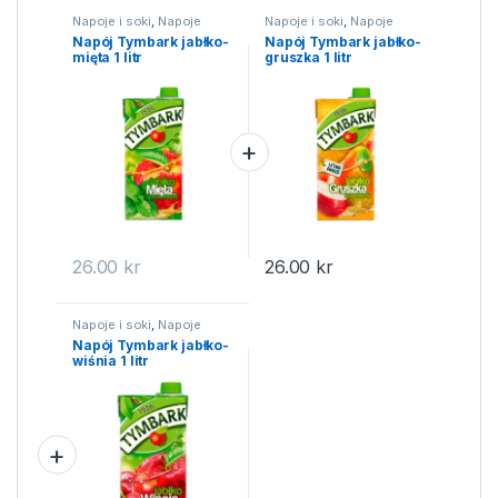
Napoje i soki
,
Napoje
Napoje i soki
,
Napoje
Napój Tymbark jabłko-
Napój Tymbark jabłko-
mięta 1 litr
gruszka 1 litr
26.00
kr
26.00
kr
Napoje i soki
,
Napoje
Napój Tymbark jabłko-
wiśnia 1 litr