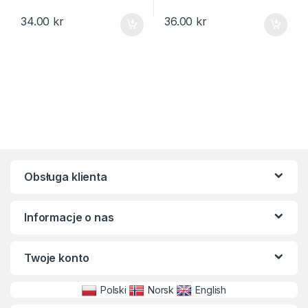
34.00
kr
36.00
kr
Obsługa klienta
Informacje o nas
Twoje konto
Polski
Norsk
English