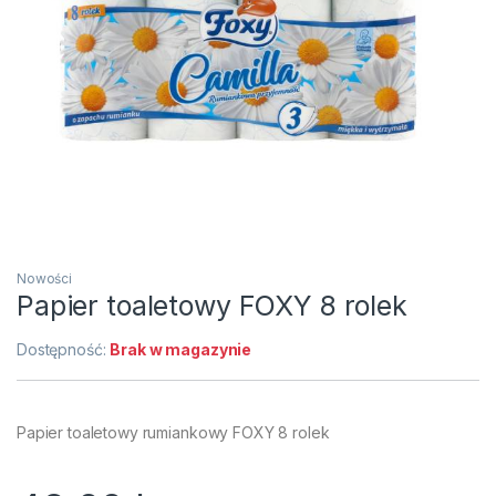
Nowości
Papier toaletowy FOXY 8 rolek
Dostępność:
Brak w magazynie
Papier toaletowy rumiankowy FOXY 8 rolek