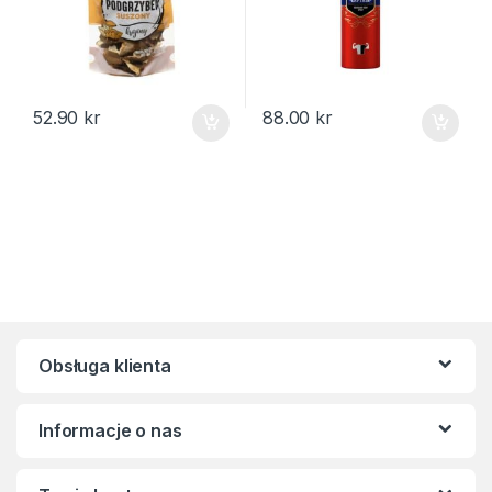
52.90
kr
88.00
kr
Obsługa klienta
Informacje o nas