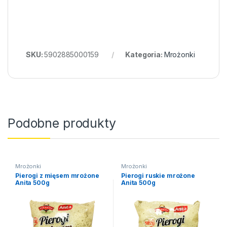
SKU:
5902885000159
Kategoria:
Mrożonki
Podobne produkty
Mrożonki
Mrożonki
Pierogi z mięsem mrożone
Pierogi ruskie mrożone
Anita 500g
Anita 500g