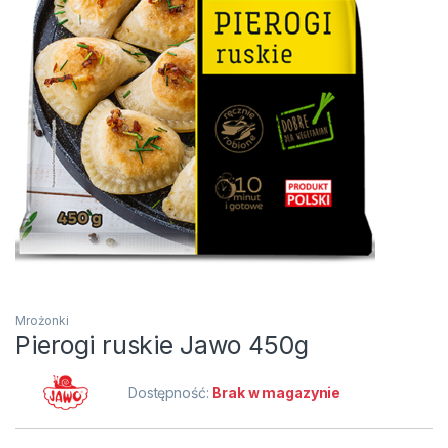
Mrożonki
Pierogi ruskie Jawo 450g
Dostępność:
Brak w magazynie