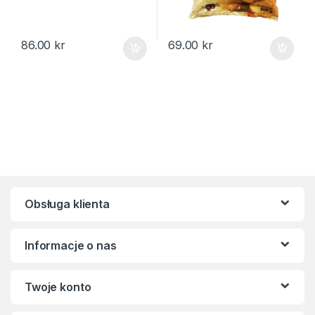
86.00
kr
69.00
kr
Obsługa klienta
Informacje o nas
Twoje konto