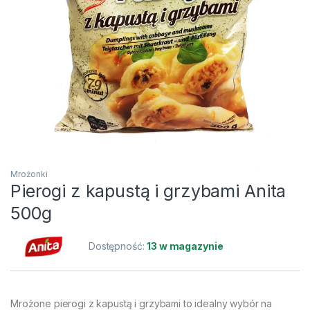
Mrożonki
Pierogi z kapustą i grzybami Anita
500g
Dostępność:
13 w magazynie
Mrożone pierogi z kapustą i grzybami to idealny wybór na