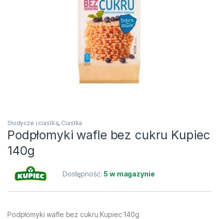
Słodycze i ciastka
,
Ciastka
Podpłomyki wafle bez cukru Kupiec
140g
Dostępność:
5 w magazynie
Podpłomyki wafle bez cukru Kupiec 140g