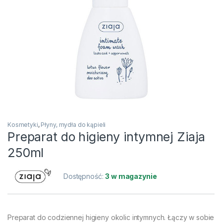
Kosmetyki
,
Płyny, mydła do kąpieli
Preparat do higieny intymnej Ziaja
250ml
Dostępność:
3 w magazynie
Preparat do codziennej higieny okolic intymnych. Łączy w sobie