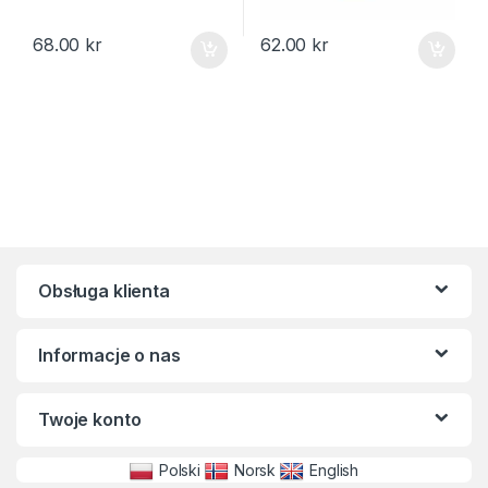
68.00
kr
62.00
kr
Obsługa klienta
Informacje o nas
Twoje konto
Polski
Norsk
English