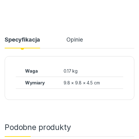
Specyfikacja
Opinie
Waga
0.17 kg
Wymiary
9.8 × 9.8 × 4.5 cm
Podobne produkty