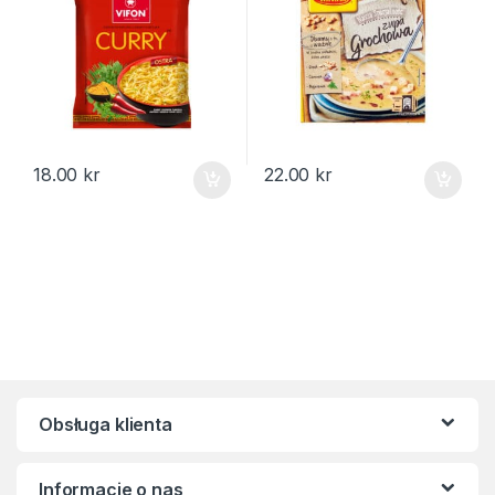
18.00
kr
22.00
kr
Obsługa klienta
Informacje o nas