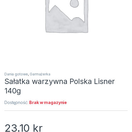
Dania gotowe
,
Garmażerka
Sałatka warzywna Polska Lisner
140g
Dostępność:
Brak w magazynie
23.10
kr