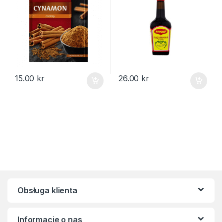
15.00
kr
26.00
kr
Obsługa klienta
Informacje o nas