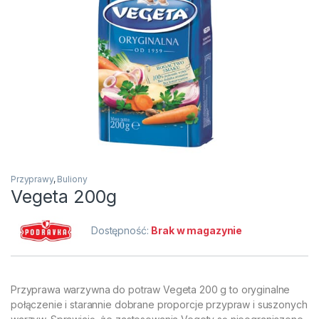
Przyprawy
,
Buliony
Vegeta 200g
Dostępność:
Brak w magazynie
Przyprawa warzywna do potraw Vegeta 200 g to oryginalne
połączenie i starannie dobrane proporcje przypraw i suszonych