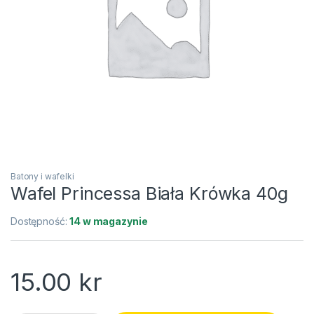
Batony i wafelki
Wafel Princessa Biała Krówka 40g
Dostępność:
14 w magazynie
15.00
kr