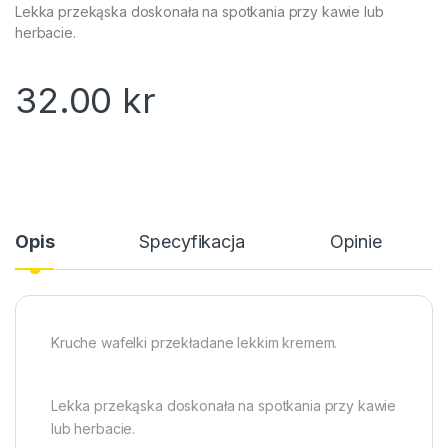
Lekka przekąska doskonała na spotkania przy kawie lub
herbacie.
32.00
kr
Opis
Specyfikacja
Opinie
Kruche wafelki przekładane lekkim kremem.
Lekka przekąska doskonała na spotkania przy kawie
lub herbacie.