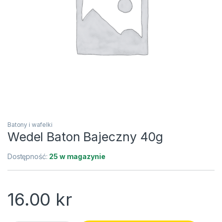
Batony i wafelki
Wedel Baton Bajeczny 40g
Dostępność:
25 w magazynie
16.00
kr