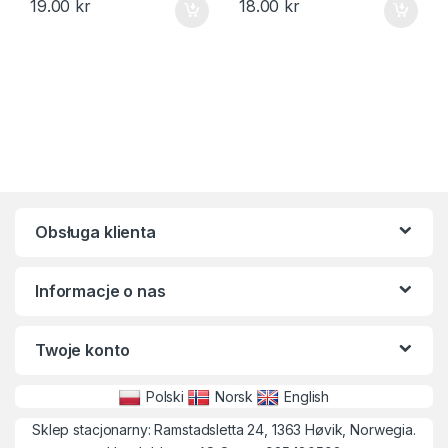
19.00
kr
18.00
kr
Obsługa klienta
Informacje o nas
Twoje konto
Polski
Norsk
English
Sklep stacjonarny: Ramstadsletta 24, 1363 Høvik, Norwegia.