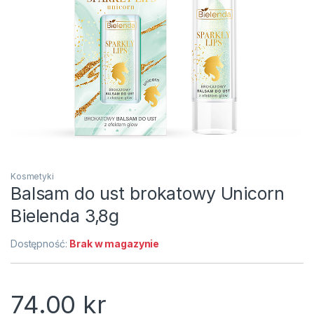
Kosmetyki
Balsam do ust brokatowy Unicorn
Bielenda 3,8g
Dostępność:
Brak w magazynie
74.00
kr