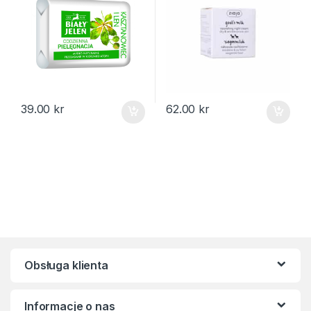
39.00
kr
62.00
kr
Obsługa klienta
Informacje o nas