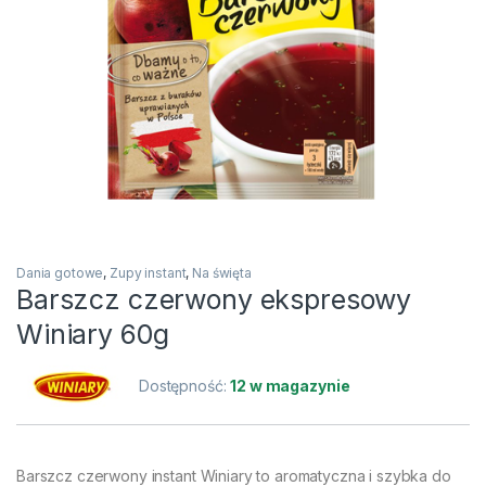
Dania gotowe
,
Zupy instant
,
Na święta
Barszcz czerwony ekspresowy
Winiary 60g
Dostępność:
12 w magazynie
Barszcz czerwony instant Winiary to aromatyczna i szybka do