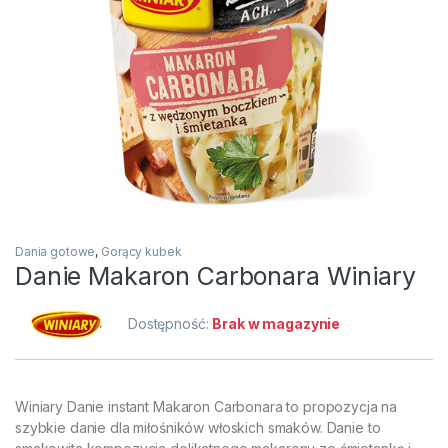
Dania gotowe
,
Gorący kubek
Danie Makaron Carbonara Winiary
Dostępność:
Brak w magazynie
Winiary Danie instant Makaron Carbonara to propozycja na
szybkie danie dla miłośników włoskich smaków. Danie to