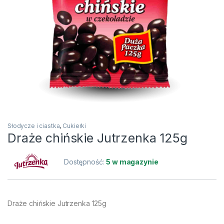
Słodycze i ciastka
,
Cukierki
Draże chińskie Jutrzenka 125g
Dostępność:
5 w magazynie
Draże chińskie Jutrzenka 125g