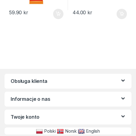
59.90
kr
44.00
kr
Obsługa klienta
Informacje o nas
Twoje konto
Polski
Norsk
English