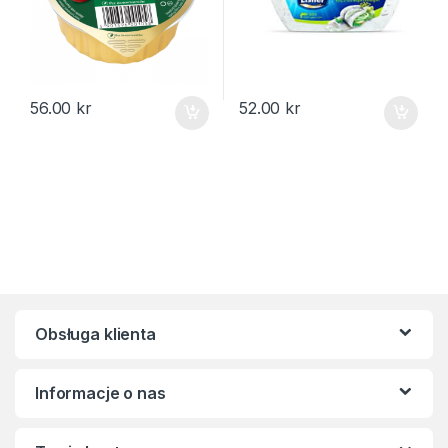
56.00
kr
52.00
kr
Obsługa klienta
Informacje o nas