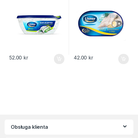
52.00
kr
42.00
kr
Obsługa klienta