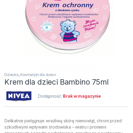
Dziecko
,
Kosmetyki dla dzieci
Krem dla dzieci Bambino 75ml
Dostępność:
Brak w magazynie
Delikatnie pielęgnuje wrażliwą skórę niemowląt, chroni przed
szkodliwymi wpływami środowiska – wiatru i promieni